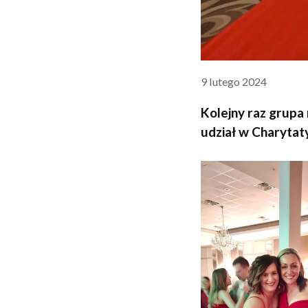
9 lutego 2024
Kolejny raz grupa 
udział w Charyta