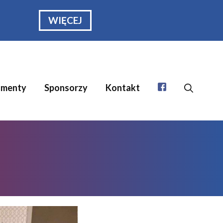
WIĘCEJ
menty
Sponsorzy
Kontakt