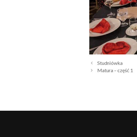
Studniówka
Matura – część 1