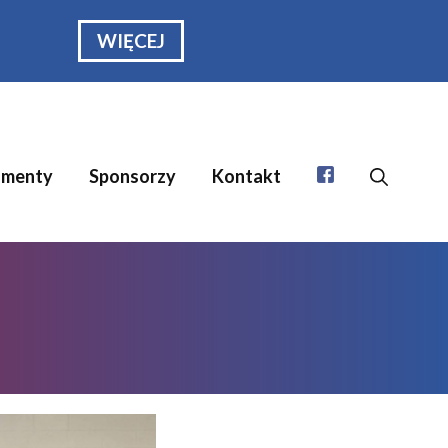
WIĘCEJ
menty
Sponsorzy
Kontakt