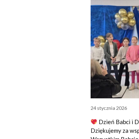
24 stycznia 2026
Dzień Babci i 
Dziękujemy za wspó