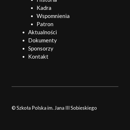
Kadra
Wspomnienia
Patron
Aktualności
Dokumenty
Sponsorzy
Kontakt
© Szkoła Polska im. Jana III Sobieskiego