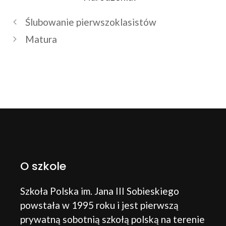
Ślubowanie pierwszoklasistów
Matura
O szkole
Szkoła Polska im. Jana III Sobieskiego
powstała w 1995 roku i jest pierwszą
prywatną sobotnią szkołą polską na terenie