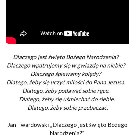
Dlaczego jest święto Bożego Narodzenia?
Dlaczego wpatrujemy się w gwiazdę na niebie?
Dlaczego śpiewamy kolędy?
Dlatego, żeby się uczyć miłości do Pana Jezusa.
Dlatego, żeby podawać sobie ręce.
Dlatego, żeby się uśmiechać do siebie.
Dlatego, żeby sobie przebaczać.
Jan Twardowski „Dlaczego jest święto Bożego
Narodzenia?”