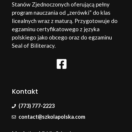
Stanów Zjednoczonych oferującą pełny
program nauczania od „zerówki” do klas
licealnych wraz z maturą. Przygotowuje do
egzaminu certyfikatowego z języka
polskiego jako obcego oraz do egzaminu
Seal of Biliteracy.
Kontakt
(773) 777-2223
contact@szkolapolska.com