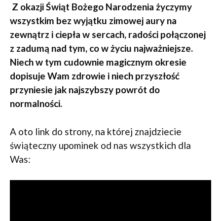
Z okazji Świąt Bożego Narodzenia życzymy
wszystkim bez wyjątku zimowej aury na
zewnątrz i ciepła w sercach, radości połączonej
z zadumą nad tym, co w życiu najważniejsze.
Niech w tym cudownie magicznym okresie
dopisuje Wam zdrowie i niech przyszłość
przyniesie jak najszybszy powrót do
normalności.
A oto link do strony, na której znajdziecie
świąteczny upominek od nas wszystkich dla
Was: