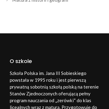
O szkole
Szkoła Polska im. Jana III Sobieskiego
powstała w 1995 roku i jest pierwszą
prywatną sobotnią szkołą polską na terenie
Stanów Zjednoczonych oferującą pełny
program nauczania od „zerówki” do klas
licealnych wraz z maturą. Przygotowuje do