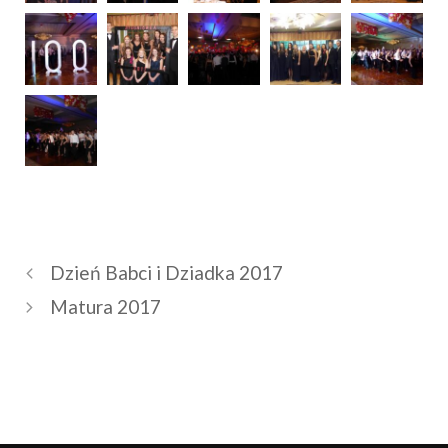
Dzień Babci i Dziadka 2017
Matura 2017