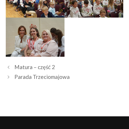
Matura – część 2
Parada Trzeciomajowa