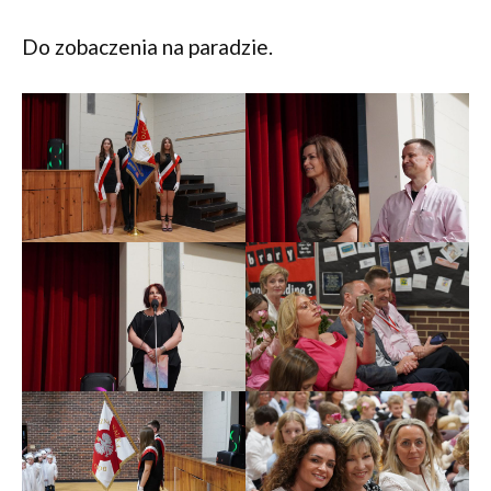
Do zobaczenia na paradzie.