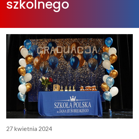
szkolnego
27 kwietnia 2024