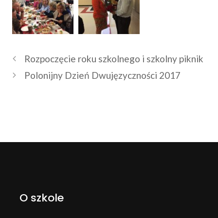
Rozpoczęcie roku szkolnego i szkolny piknik
Polonijny Dzień Dwujęzyczności 2017
O szkole