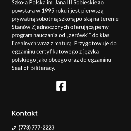
Szkoła Polska im. Jana III Sobieskiego
powstała w 1995 roku i jest pierwszą
prywatną sobotnią szkołą polską na terenie
Stanów Zjednoczonych oferującą pełny
program nauczania od „zerówki” do klas
licealnych wraz z maturą. Przygotowuje do
egzaminu certyfikatowego z języka
polskiego jako obcego oraz do egzaminu
Seal of Biliteracy.
Kontakt
(773) 777-2223