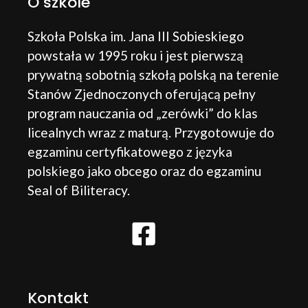
O szkole
Szkoła Polska im. Jana III Sobieskiego
powstała w 1995 roku i jest pierwszą
prywatną sobotnią szkołą polską na terenie
Stanów Zjednoczonych oferującą pełny
program nauczania od „zerówki” do klas
licealnych wraz z maturą. Przygotowuje do
egzaminu certyfikatowego z języka
polskiego jako obcego oraz do egzaminu
Seal of Biliteracy.
Kontakt