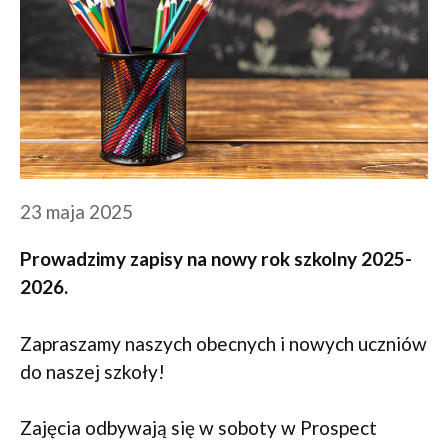
23 maja 2025
Prowadzimy zapisy na nowy rok szkolny 2025-
2026.
Zapraszamy naszych obecnych i nowych uczniów
do naszej szkoły!
Zajęcia odbywają się w soboty w Prospect