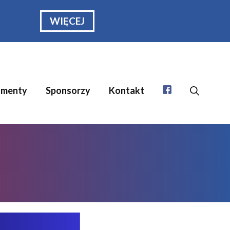
WIĘCEJ
menty
Sponsorzy
Kontakt