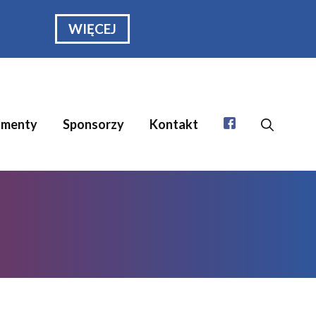
WIĘCEJ
menty
Sponsorzy
Kontakt