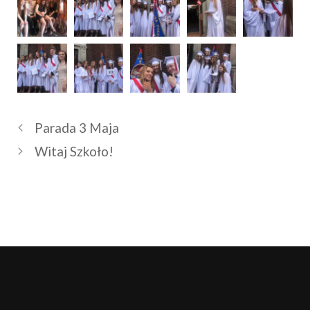
Parada 3 Maja
Witaj Szkoło!