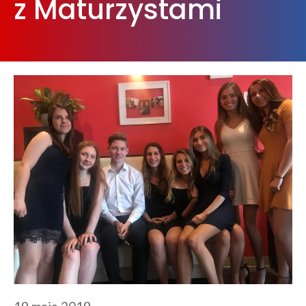
z Maturzystami